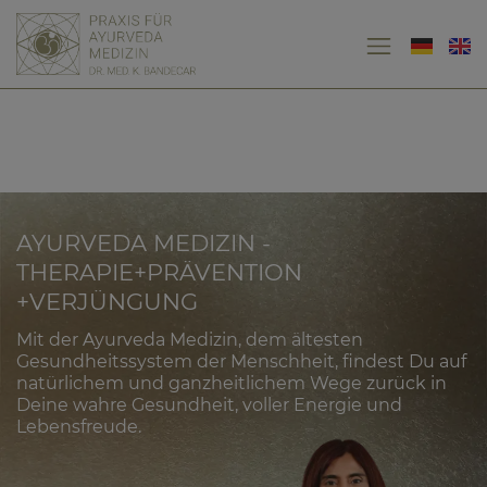
AYURVEDA MEDIZIN -
THERAPIE+PRÄVENTION
+VERJÜNGUNG
Mit der Ayurveda Medizin, dem ältesten
Gesundheitssystem der Menschheit, findest Du auf
natürlichem und ganzheitlichem Wege zurück in
Deine wahre Gesundheit, voller Energie und
Lebensfreude.