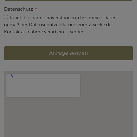
Datenschutz
Ja, ich bin damit einverstanden, dass meine Daten
gemäß der Datenschutzerklärung zum Zwecke der
Kontaktaufnahme verarbeitet werden.
Anfrage senden