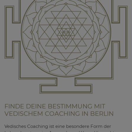
FINDE DEINE BESTIMMUNG MIT
VEDISCHEM COACHING IN BERLIN
Vedisches Coaching ist eine besondere Form der