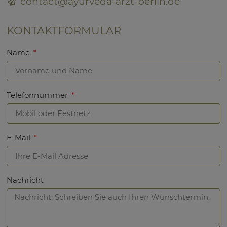
contact@ayurveda-arzt-berlin.de
KONTAKTFORMULAR
Name
Telefonnummer
E-Mail
Nachricht