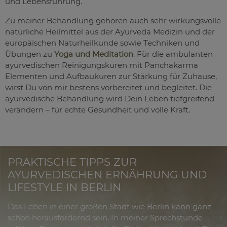
und Lebensführung.
Zu meiner Behandlung gehören auch sehr wirkungsvolle
natürliche Heilmittel aus der Ayurveda Medizin und der
europäischen Naturheilkunde sowie Techniken und
Übungen zu
Yoga und Meditation
. Für die ambulanten
ayurvedischen Reinigungskuren mit Panchakarma
Elementen und Aufbaukuren zur Stärkung für Zuhause,
wirst Du von mir bestens vorbereitet und begleitet. Die
ayurvedische Behandlung wird Dein Leben tiefgreifend
verändern – für echte Gesundheit und volle Kraft.
PRAKTISCHE TIPPS ZUR
AYURVEDISCHEN ERNÄHRUNG UND
LIFESTYLE IN BERLIN
Das Leben in einer großen Stadt wie Berlin kann ganz
schön herausfordernd sein. In meiner Sprechstunde