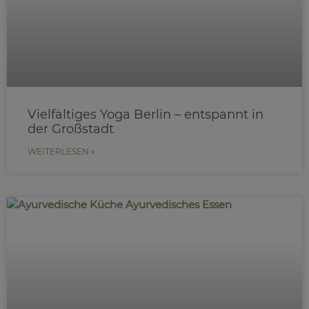
Vielfältiges Yoga Berlin – entspannt in
der Großstadt
WEITERLESEN »