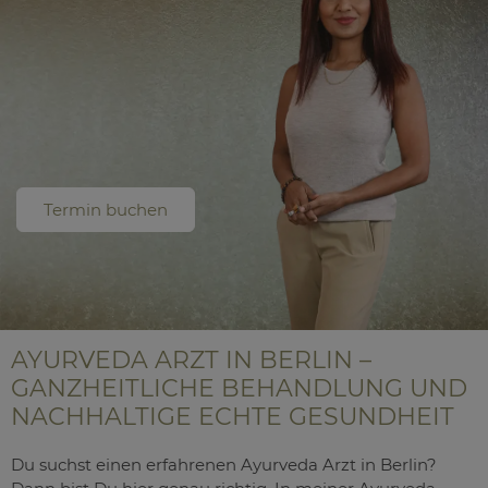
Termin buchen
AYURVEDA ARZT IN BERLIN –
GANZHEITLICHE BEHANDLUNG UND
NACHHALTIGE ECHTE GESUNDHEIT
Du suchst einen erfahrenen Ayurveda Arzt in Berlin?