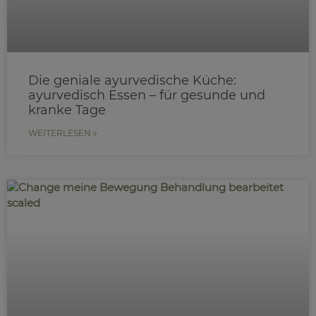
Die geniale ayurvedische Küche:
ayurvedisch Essen – für gesunde und
kranke Tage
WEITERLESEN »