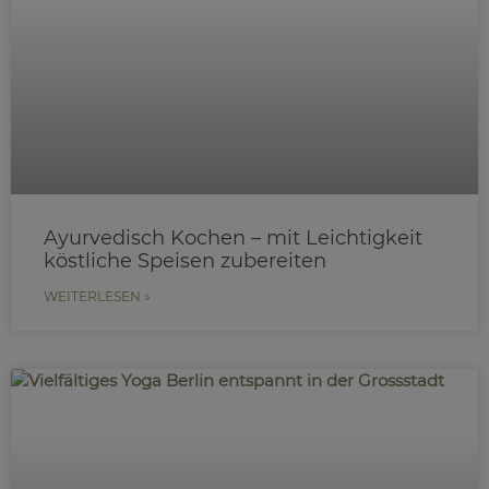
Ayurvedisch Kochen – mit Leichtigkeit
köstliche Speisen zubereiten
WEITERLESEN »