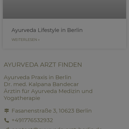
Ayurveda Lifestyle in Berlin
WEITERLESEN »
AYURVEDA ARZT FINDEN
Ayurveda Praxis in Berlin
Dr. med. Kalpana Bandecar
Ärztin für Ayurveda Medizin und
Yogatherapie
Fasanenstraße 3, 10623 Berlin
+491776532932