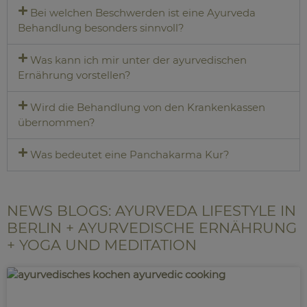
Bei welchen Beschwerden ist eine Ayurveda
Behandlung besonders sinnvoll?
Was kann ich mir unter der ayurvedischen
Ernährung vorstellen?
Wird die Behandlung von den Krankenkassen
übernommen?
Was bedeutet eine Panchakarma Kur?
NEWS BLOGS: AYURVEDA LIFESTYLE IN
BERLIN + AYURVEDISCHE ERNÄHRUNG
+ YOGA UND MEDITATION