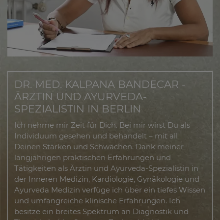
DR. MED. KALPANA BANDECAR -
ÄRZTIN UND AYURVEDA-
SPEZIALISTIN IN BERLIN
Ich nehme mir Zeit für Dich. Bei mir wirst Du als
Individuum gesehen und behandelt – mit all
Deinen Stärken und Schwächen. Dank meiner
langjährigen praktischen Erfahrungen und
Tätigkeiten als Ärztin und Ayurveda-Spezialistin in
der Inneren Medizin, Kardiologie, Gynäkologie und
Ayurveda Medizin verfüge ich über ein tiefes Wissen
und umfangreiche klinische Erfahrungen. Ich
besitze ein breites Spektrum an Diagnostik und