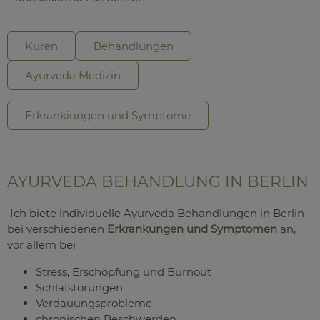
Kuren
Behandlungen
Ayurveda Medizin
Erkrankiungen und Symptome
AYURVEDA BEHANDLUNG IN BERLIN
Ich biete individuelle Ayurveda Behandlungen in Berlin
bei verschiedenen
Erkrankungen und Symptomen
an,
vor allem bei
Stress, Erschöpfung und Burnout
Schlafstörungen
Verdauungsprobleme
chronischen Beschwerden